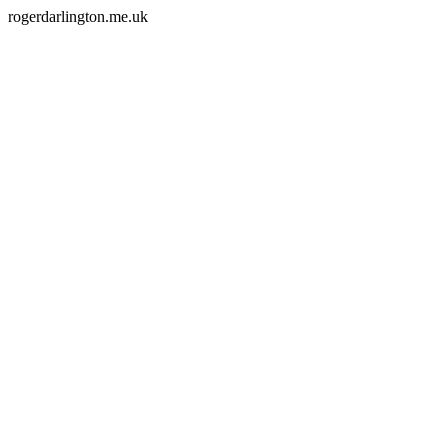
rogerdarlington.me.uk